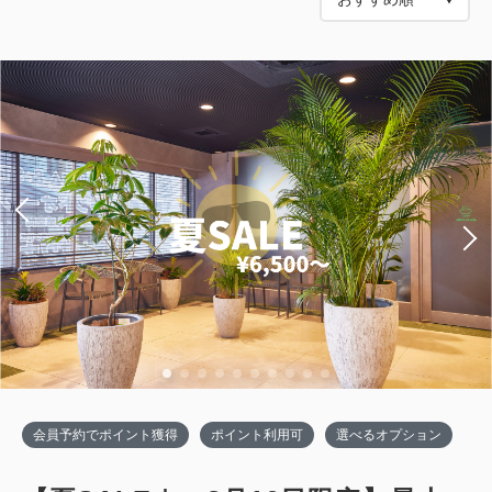
会員予約でポイント獲得
ポイント利用可
選べるオプション