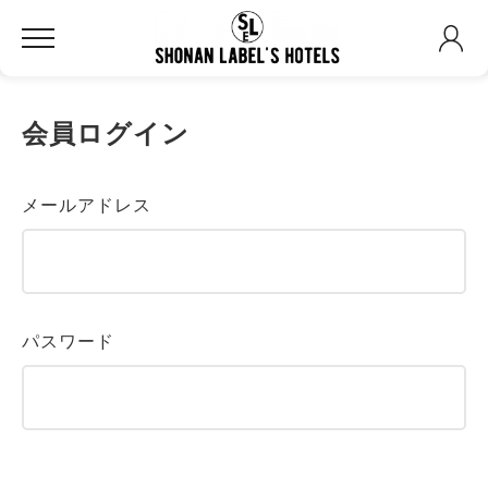
会員ログイン
メールアドレス
パスワード