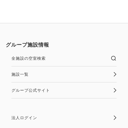
グループ施設情報
全施設の空室検索
施設一覧
グループ公式サイト
法人ログイン