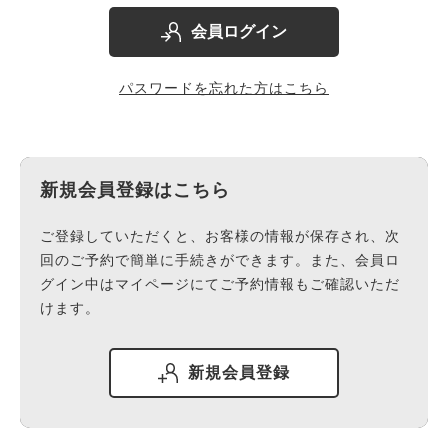
会員ログイン
パスワードを忘れた方はこちら
新規会員登録はこちら
ご登録していただくと、お客様の情報が保存され、次
回のご予約で簡単に手続きができます。また、会員ロ
グイン中はマイページにてご予約情報もご確認いただ
けます。
新規会員登録