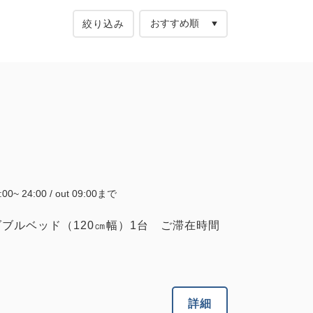
絞り込み
9:00~ 24:00 / out 09:00まで
ブルベッド（120㎝幅）1台 ご滞在時間
詳細