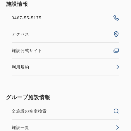
施設情報
0467-55-5175
アクセス
施設公式サイト
利用規約
グループ施設情報
全施設の空室検索
施設一覧