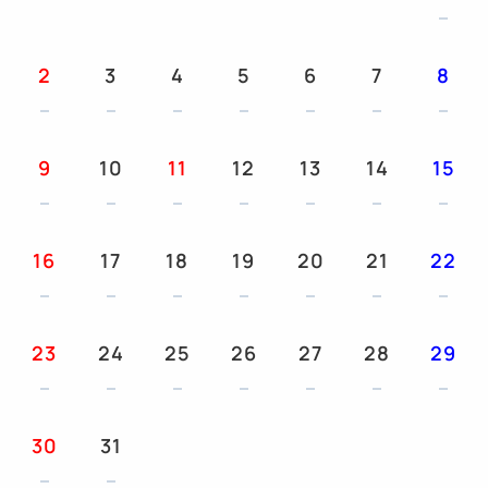
2
3
4
5
6
7
8
9
10
11
12
13
14
15
16
17
18
19
20
21
22
23
24
25
26
27
28
29
30
31